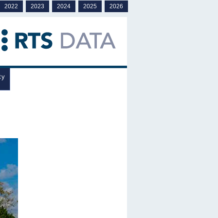
2022
2023
2024
2025
2026
ty