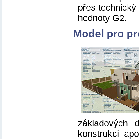
přes technický
hodnoty G2.
Model pro pr
základových 
konstrukci apo