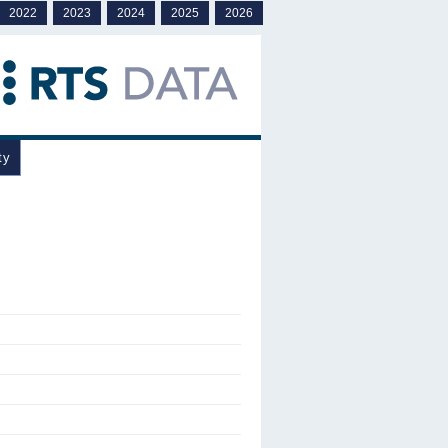
2022
2023
2024
2025
2026
ty