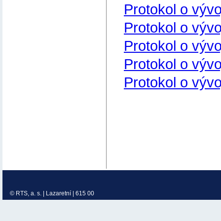
Protokol o vývo
Protokol o vývo
Protokol o vývo
Protokol o vývo
Protokol o vývo
© RTS, a. s. | Lazaretní | 615 00