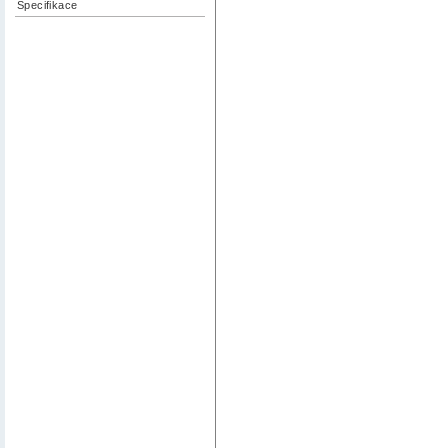
Specifikace