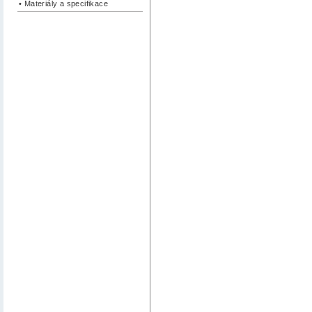
• Materiály a specifikace